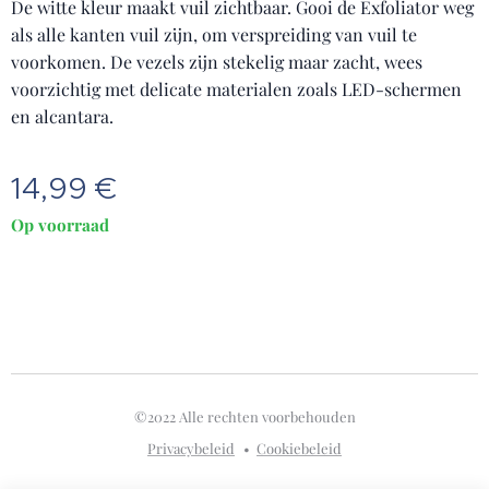
De witte kleur maakt vuil zichtbaar. Gooi de Exfoliator weg
als alle kanten vuil zijn, om verspreiding van vuil te
voorkomen. De vezels zijn stekelig maar zacht, wees
voorzichtig met delicate materialen zoals LED-schermen
en alcantara.
14,99
€
Op voorraad
©2022 Alle rechten voorbehouden
Privacybeleid
Cookiebeleid