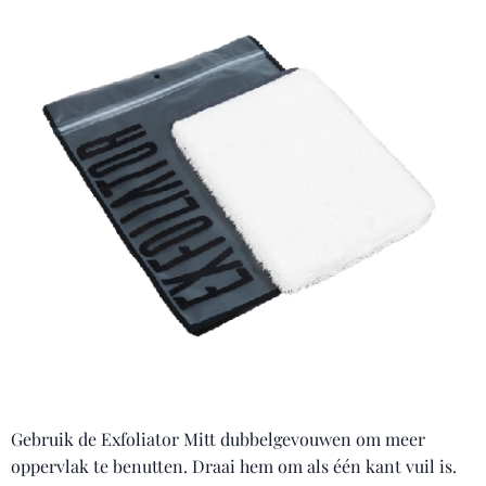
Gebruik de Exfoliator Mitt dubbelgevouwen om meer
oppervlak te benutten. Draai hem om als één kant vuil is.