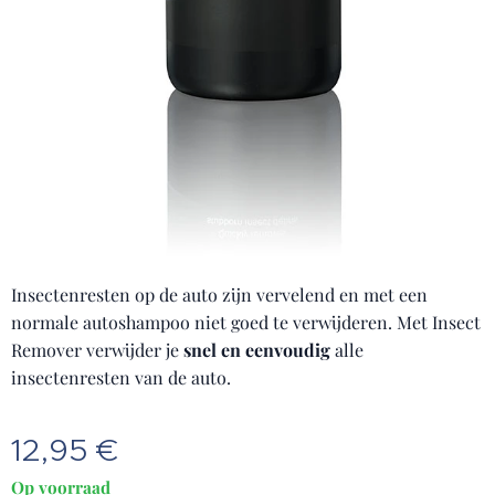
Insectenresten op de auto zijn vervelend en met een
normale autoshampoo niet goed te verwijderen. Met Insect
Remover verwijder je
snel en eenvoudig
alle
insectenresten van de auto.
12,95
€
Op voorraad