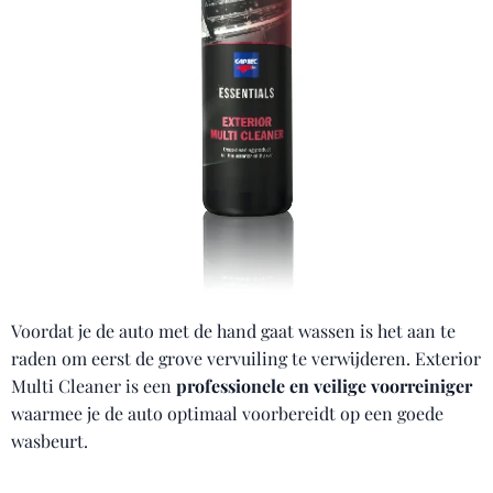
Voordat je de auto met de hand gaat wassen is het aan te
raden om eerst de grove vervuiling te verwijderen. Exterior
Multi Cleaner is een
professionele en veilige voorreiniger
waarmee je de auto optimaal voorbereidt op een goede
wasbeurt.